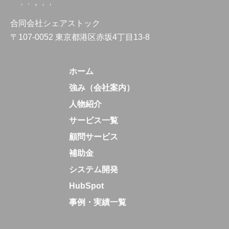
合同会社シェアストック
〒107-0052 東京都港区赤坂4丁目13-8
ホーム
強み（会社案内）
人物紹介
サービス一覧
顧問サービス
補助金
システム開発
HubSpot
事例・実績一覧