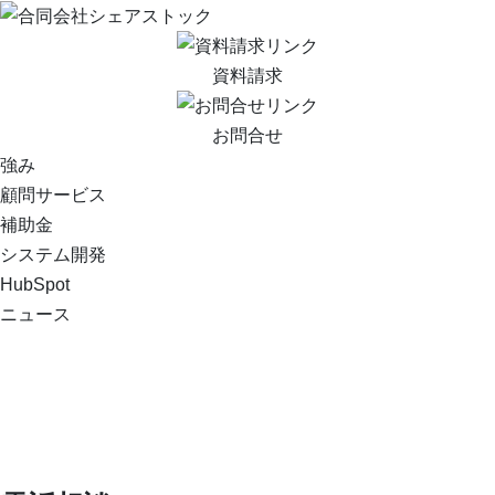
資料請求
お問合せ
強み
顧問サービス
補助金
システム開発
HubSpot
ニュース