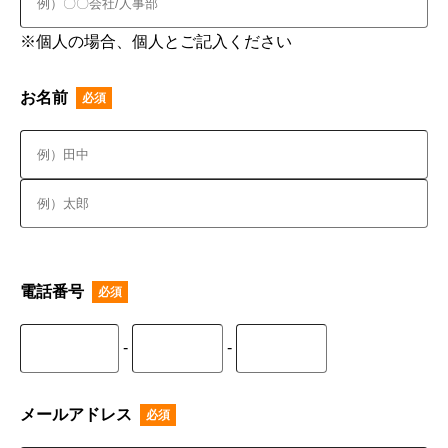
※個人の場合、個人とご記入ください
お名前
電話番号
-
-
メールアドレス