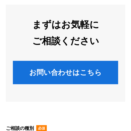
まずはお気軽に
ご相談ください
お問い合わせはこちら
ご相談の種別