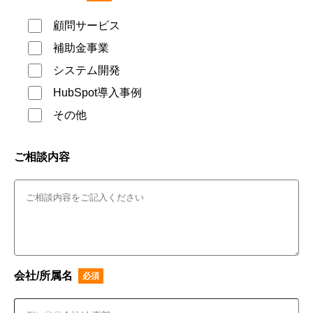
顧問サービス
補助金事業
システム開発
HubSpot導入事例
その他
ご相談内容
会社/所属名