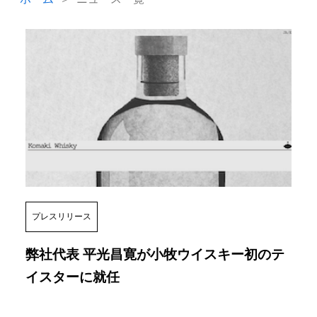
プレスリリース
弊社代表 平光昌寛が小牧ウイスキー初のテ
イスターに就任