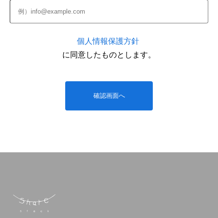
個人情報保護方針
に同意したものとします。