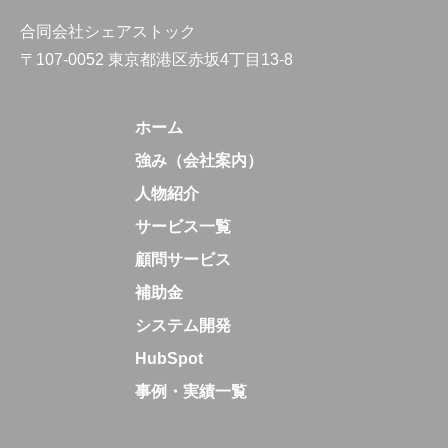
合同会社シェアストック
〒107-0052 東京都港区赤坂4丁目13-8
ホーム
強み（会社案内）
人物紹介
サービス一覧
顧問サービス
補助金
システム開発
HubSpot
事例・実績一覧